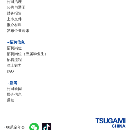
公司治理
公告与通函
财务报告
上市文件
推介材料
发布企业通讯
招聘信息
招聘岗位
招聘岗位（应届毕业生）
招聘流程
津上魅力
FAQ
新闻
公司新闻
展会信息
通知
联系金年会