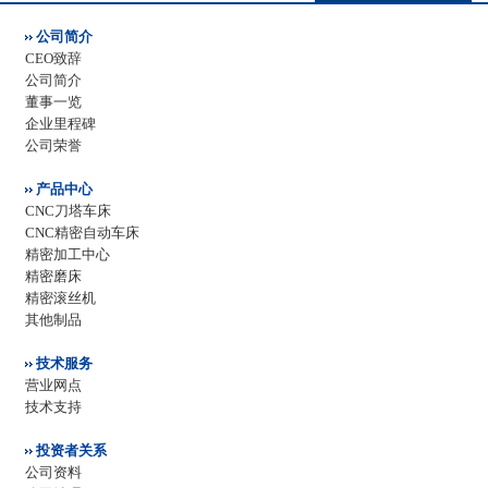
公司简介
CEO致辞
公司简介
董事一览
企业里程碑
公司荣誉
产品中心
CNC刀塔车床
CNC精密自动车床
精密加工中心
精密磨床
精密滚丝机
其他制品
技术服务
营业网点
技术支持
投资者关系
公司资料