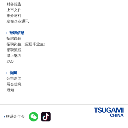
财务报告
上市文件
推介材料
发布企业通讯
招聘信息
招聘岗位
招聘岗位（应届毕业生）
招聘流程
津上魅力
FAQ
新闻
公司新闻
展会信息
通知
联系金年会