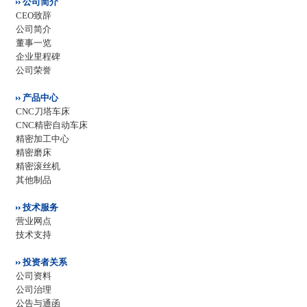
公司简介
CEO致辞
公司简介
董事一览
企业里程碑
公司荣誉
产品中心
CNC刀塔车床
CNC精密自动车床
精密加工中心
精密磨床
精密滚丝机
其他制品
技术服务
营业网点
技术支持
投资者关系
公司资料
公司治理
公告与通函